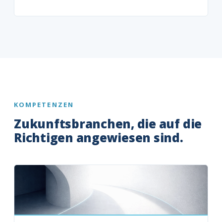
KOMPETENZEN
Zukunftsbranchen, die auf die
Richtigen angewiesen sind.