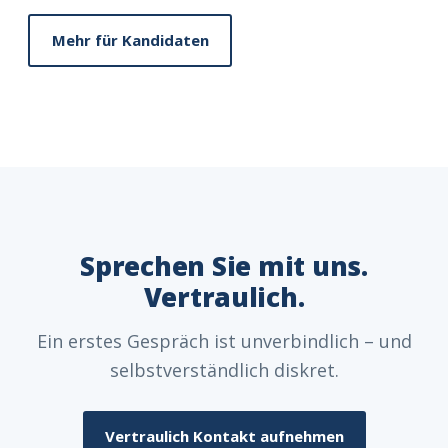
Mehr für Kandidaten
Sprechen Sie mit uns.
Vertraulich.
Ein erstes Gespräch ist unverbindlich – und
selbstverständlich diskret.
Vertraulich Kontakt aufnehmen