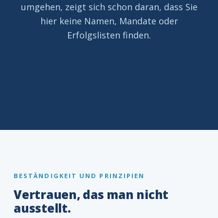
umgehen, zeigt sich schon daran, dass Sie
hier keine Namen, Mandate oder
Erfolgslisten finden.
BESTÄNDIGKEIT UND PRINZIPIEN
Vertrauen, das man nicht
ausstellt.