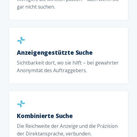
gar nicht suchen.
Anzeigengestützte Suche
Sichtbarkeit dort, wo sie hilft – bei gewahrter
Anonymität des Auftraggebers.
Kombinierte Suche
Die Reichweite der Anzeige und die Präzision
der Direktansprache, verbunden.