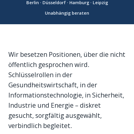
Berlin · Düsseldorf · Hamburg · Leipzig
Unabhängig beraten
Wir besetzen Positionen, über die nicht
öffentlich gesprochen wird.
Schlüsselrollen in der
Gesundheitswirtschaft, in der
Informationstechnologie, in Sicherheit,
Industrie und Energie – diskret
gesucht, sorgfältig ausgewählt,
verbindlich begleitet.