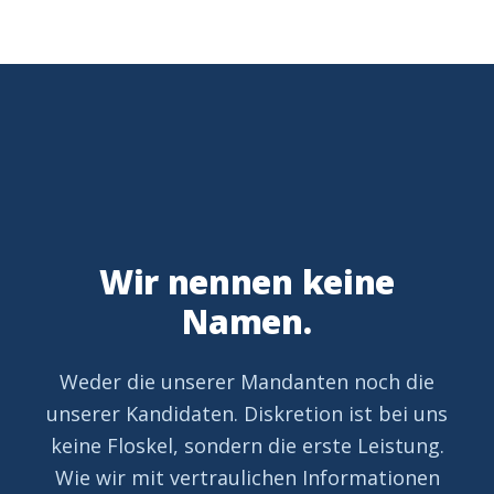
Wir nennen keine
Namen.
Weder die unserer Mandanten noch die
unserer Kandidaten. Diskretion ist bei uns
keine Floskel, sondern die erste Leistung.
Wie wir mit vertraulichen Informationen