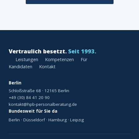
Vertraulich besetzt.
Seit 1993.
Leistungen
Kompetenzen
Für
Kandidaten
Kontakt
Berlin
Schloßstraße 68 · 12165 Berlin
+49 (30) 84 41 20 90
kontakt@hpb-personalberatung.de
Bundesweit für Sie da
Berlin · Düsseldorf · Hamburg · Leipzig