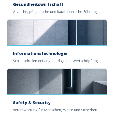
Gesundheitswirtschaft
Ärztliche, pflegerische und kaufmännische Führung.
Informationstechnologie
Schlüsselrollen entlang der digitalen Wertschöpfung.
Safety & Security
Verantwortung für Menschen, Werte und Sicherheit.