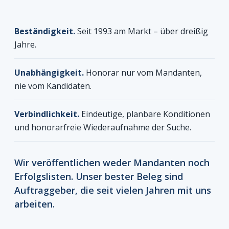
Beständigkeit.
Seit 1993 am Markt – über dreißig
Jahre.
Unabhängigkeit.
Honorar nur vom Mandanten,
nie vom Kandidaten.
Verbindlichkeit.
Eindeutige, planbare Konditionen
und honorarfreie Wiederaufnahme der Suche.
Wir veröffentlichen weder Mandanten noch
Erfolgslisten. Unser bester Beleg sind
Auftraggeber, die seit vielen Jahren mit uns
arbeiten.