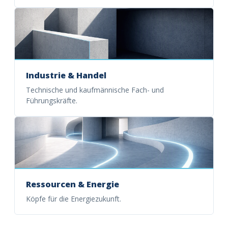
Industrie & Handel
Technische und kaufmännische Fach- und
Führungskräfte.
Ressourcen & Energie
Köpfe für die Energiezukunft.