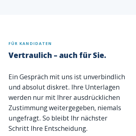
FÜR KANDIDATEN
Vertraulich – auch für Sie.
Ein Gespräch mit uns ist unverbindlich
und absolut diskret. Ihre Unterlagen
werden nur mit Ihrer ausdrücklichen
Zustimmung weitergegeben, niemals
ungefragt. So bleibt Ihr nächster
Schritt Ihre Entscheidung.