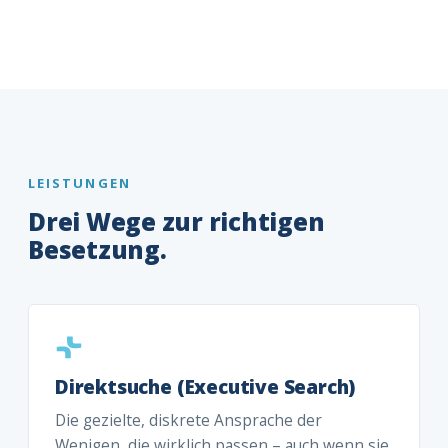
LEISTUNGEN
Drei Wege zur richtigen
Besetzung.
Direktsuche (Executive Search)
Die gezielte, diskrete Ansprache der
Wenigen, die wirklich passen – auch wenn sie