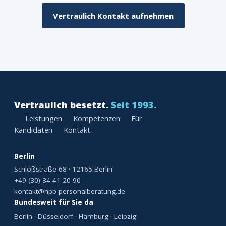
Vertraulich Kontakt aufnehmen
Vertraulich besetzt.
Seit 1993.
Leistungen
Kompetenzen
Für
Kandidaten
Kontakt
Berlin
Schloßstraße 68 · 12165 Berlin
+49 (30) 84 41 20 90
kontakt@hpb-personalberatung.de
Bundesweit für Sie da
Berlin · Düsseldorf · Hamburg · Leipzig