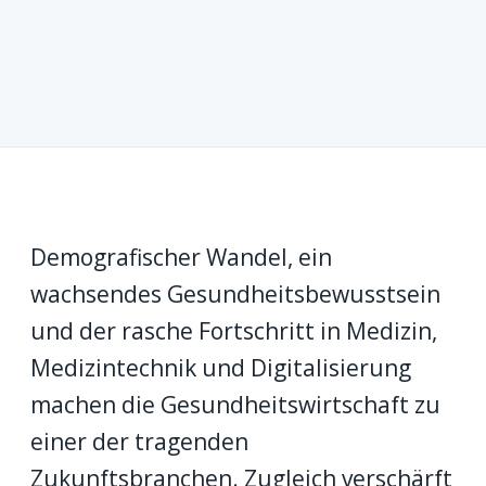
Demografischer Wandel, ein
wachsendes Gesundheitsbewusstsein
und der rasche Fortschritt in Medizin,
Medizintechnik und Digitalisierung
machen die Gesundheitswirtschaft zu
einer der tragenden
Zukunftsbranchen. Zugleich verschärft