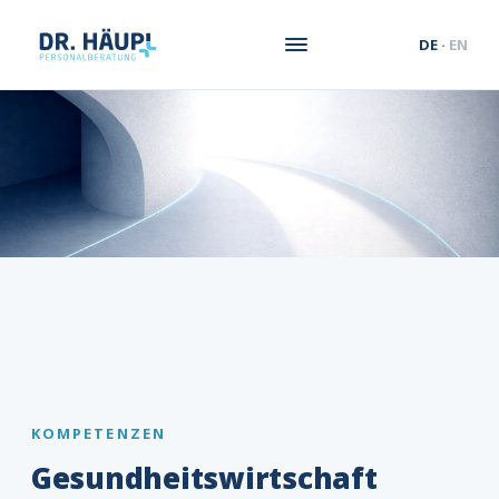
DE
·
EN
KOMPETENZEN
Gesundheitswirtschaft