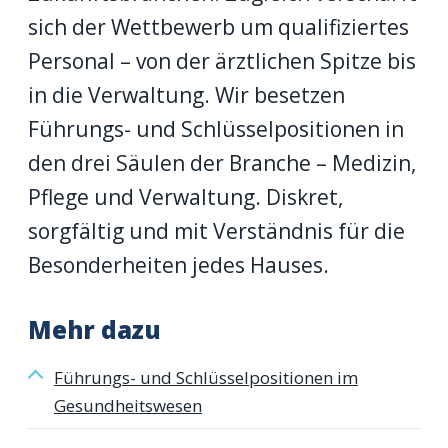
sich der Wettbewerb um qualifiziertes
Personal – von der ärztlichen Spitze bis
in die Verwaltung. Wir besetzen
Führungs- und Schlüsselpositionen in
den drei Säulen der Branche – Medizin,
Pflege und Verwaltung. Diskret,
sorgfältig und mit Verständnis für die
Besonderheiten jedes Hauses.
Mehr dazu
Führungs- und Schlüsselpositionen im
Gesundheitswesen