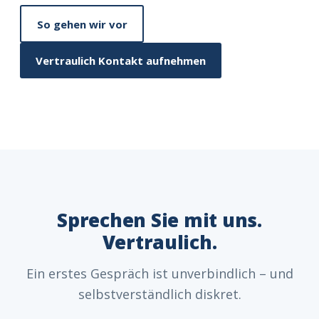
So gehen wir vor
Vertraulich Kontakt aufnehmen
Sprechen Sie mit uns.
Vertraulich.
Ein erstes Gespräch ist unverbindlich – und
selbstverständlich diskret.